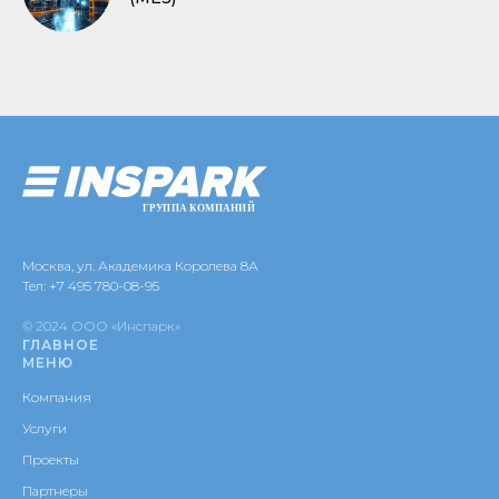
Москва, ул. Академика Королева 8А
Тел:
+7 495 780-08-95
© 2024 ООО «Инспарк»
ГЛАВНОЕ
МЕНЮ
Компания
Услуги
Проекты
Партнеры