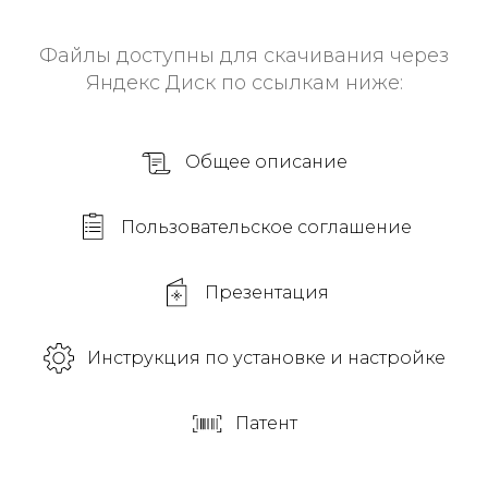
Файлы доступны для скачивания через
Яндекс Диск по ссылкам ниже:
Общее описание
Пользовательское соглашение
Презентация
Инструкция по установке и настройке
Патент