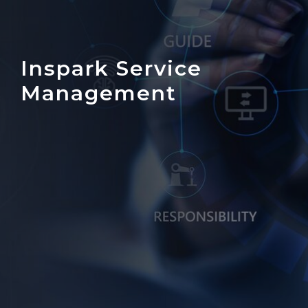
Inspark Service
Management