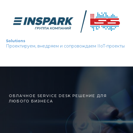
Solutions
Проектируем, внедряем и сопровождаем IIoT-проекты
ОБЛАЧНОЕ SERVICE DESK РЕШЕНИЕ ДЛЯ
ЛЮБОГО БИЗНЕСА