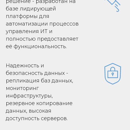
решение - разработан на
базе лидирующей
платформы для
автоматизации процессов
управления ИТ и
полностью предоставляет
её функциональность.
Надежность и
безопасность данных -
репликация баз данных,
мониторинг
инфраструктуры,
резервное копирование
данных, высокая
доступность серверов.