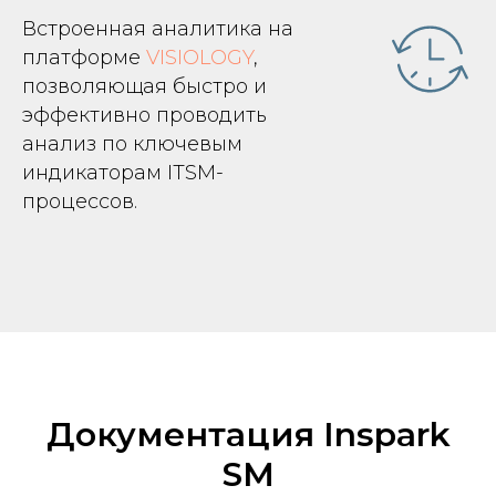
Встроенная аналитика на
платформе
VISIOLOGY
,
позволяющая быстро и
эффективно проводить
анализ по ключевым
индикаторам ITSM-
процессов.
Документация Inspark
SM