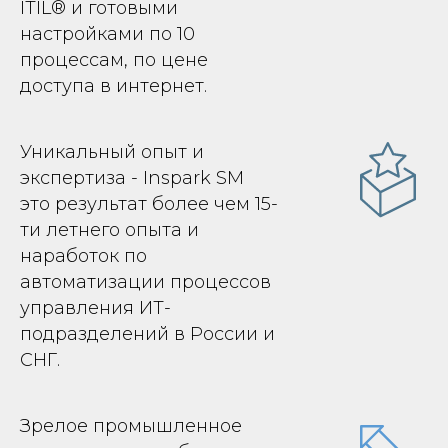
ITIL® и готовыми
настройками по 10
процессам, по цене
доступа в интернет.
Уникальный опыт и
экспертиза - Inspark SM
это результат более чем 15-
ти летнего опыта и
наработок по
автоматизации процессов
управления ИТ-
подразделений в России и
СНГ.
Зрелое промышленное