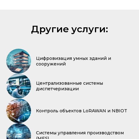
Другие услуги:
Цифровизация умных зданий и
сооружений
Централизованные системы
диспетчеризации
Контроль объектов LoRAWAN и NBIOT
Системы управления производством
(MES)