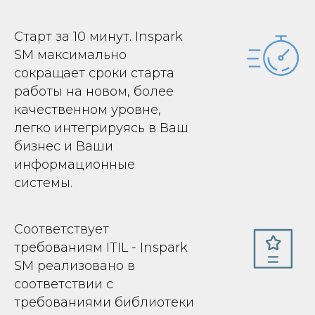
Старт за 10 минут. Inspark
SM максимально
сокращает сроки старта
работы на новом, более
качественном уровне,
легко интегрируясь в Ваш
бизнес и Ваши
информационные
системы.
Соответствует
требованиям ITIL - Inspark
SM реализовано в
соответствии с
требованиями библиотеки