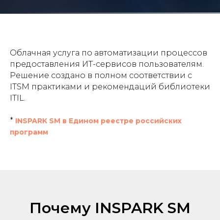
Облачная услуга по автоматизации процессов
предоставления ИТ-сервисов пользователям.
Решение создано в полном соответствии с
ITSM практиками и рекомендаций библиотеки
ITIL.
*
INSPARK SM в Едином реестре российских
программ
Почему INSPARK SM